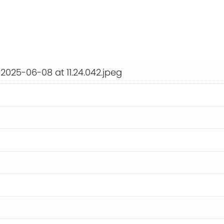
025-06-08 at 11.24.042.jpeg