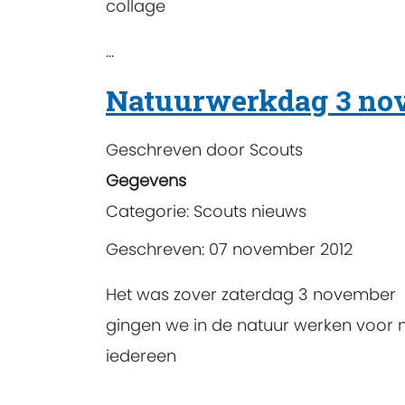
collage
...
Natuurwerkdag 3 nov
Geschreven door
Scouts
Gegevens
Categorie:
Scouts nieuws
Geschreven: 07 november 2012
Het was zover zaterdag 3 november
gingen we in de natuur werken voor
iedereen
...