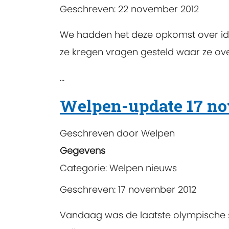
Geschreven: 22 november 2012
We hadden het deze opkomst over ide
ze kregen vragen gesteld waar ze ov
...
Welpen-update 17 n
Geschreven door
Welpen
Gegevens
Categorie:
Welpen nieuws
Geschreven: 17 november 2012
Vandaag was de laatste olympische s