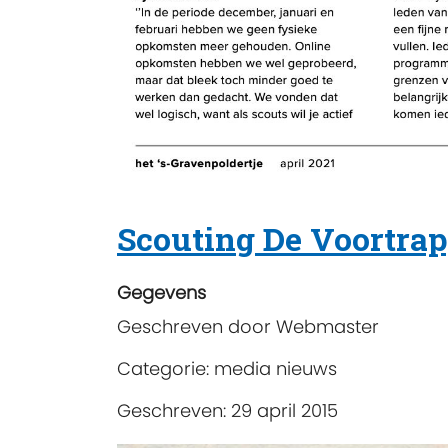
Scouting De Voortrap
Gegevens
Geschreven door
Webmaster
Categorie:
media nieuws
Geschreven: 29 april 2015