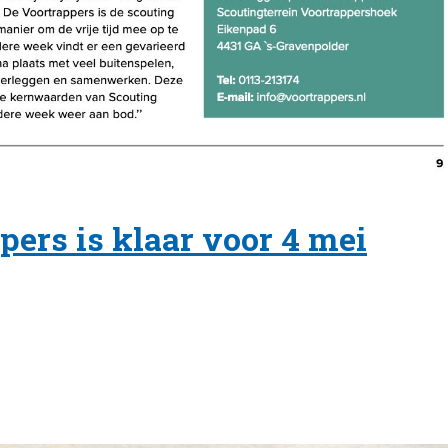
pers is klaar voor 4 mei