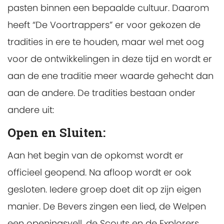
pasten binnen een bepaalde cultuur. Daarom
heeft “De Voortrappers” er voor gekozen de
tradities in ere te houden, maar wel met oog
voor de ontwikkelingen in deze tijd en wordt er
aan de ene traditie meer waarde gehecht dan
aan de andere. De tradities bestaan onder
andere uit:
Open en Sluiten:
Aan het begin van de opkomst wordt er
officieel geopend. Na afloop wordt er ook
gesloten. Iedere groep doet dit op zijn eigen
manier. De Bevers zingen een lied, de Welpen
een openingsyell, de Scouts en de Explorers