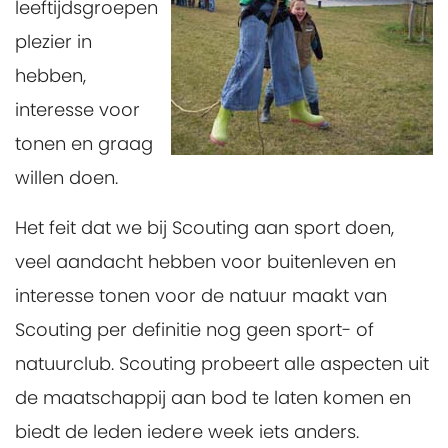
leeftijdsgroepen
plezier in
hebben,
interesse voor
tonen en graag
willen doen.
Het feit dat we bij Scouting aan sport doen,
veel aandacht hebben voor buitenleven en
interesse tonen voor de natuur maakt van
Scouting per definitie nog geen sport- of
natuurclub. Scouting probeert alle aspecten uit
de maatschappij aan bod te laten komen en
biedt de leden iedere week iets anders.