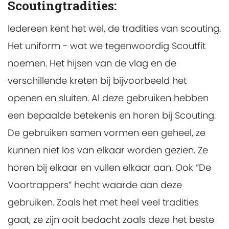
Scoutingtradities:
Iedereen kent het wel, de tradities van scouting.
Het uniform - wat we tegenwoordig Scoutfit
noemen. Het hijsen van de vlag en de
verschillende kreten bij bijvoorbeeld het
openen en sluiten. Al deze gebruiken hebben
een bepaalde betekenis en horen bij Scouting.
De gebruiken samen vormen een geheel, ze
kunnen niet los van elkaar worden gezien. Ze
horen bij elkaar en vullen elkaar aan. Ook “De
Voortrappers” hecht waarde aan deze
gebruiken. Zoals het met heel veel tradities
gaat, ze zijn ooit bedacht zoals deze het beste