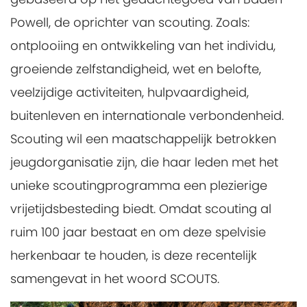
Powell, de oprichter van scouting. Zoals:
ontplooiing en ontwikkeling van het individu,
groeiende zelfstandigheid, wet en belofte,
veelzijdige activiteiten, hulpvaardigheid,
buitenleven en internationale verbondenheid.
Scouting wil een maatschappelijk betrokken
jeugdorganisatie zijn, die haar leden met het
unieke scoutingprogramma een plezierige
vrijetijdsbesteding biedt. Omdat scouting al
ruim 100 jaar bestaat en om deze spelvisie
herkenbaar te houden, is deze recentelijk
samengevat in het woord SCOUTS.