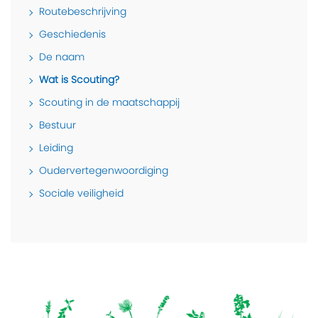
Routebeschrijving
Geschiedenis
De naam
Wat is Scouting?
Scouting in de maatschappij
Bestuur
Leiding
Oudervertegenwoordiging
Sociale veiligheid