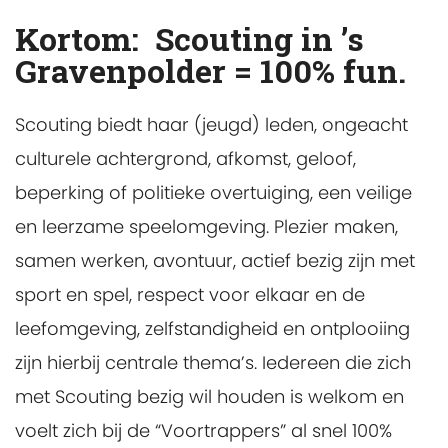
Kortom: Scouting in ’s
Gravenpolder = 100% fun.
Scouting biedt haar (jeugd) leden, ongeacht
culturele achtergrond, afkomst, geloof,
beperking of politieke overtuiging, een veilige
en leerzame speelomgeving. Plezier maken,
samen werken, avontuur, actief bezig zijn met
sport en spel, respect voor elkaar en de
leefomgeving, zelfstandigheid en ontplooiing
zijn hierbij centrale thema’s. Iedereen die zich
met Scouting bezig wil houden is welkom en
voelt zich bij de “Voortrappers” al snel 100%