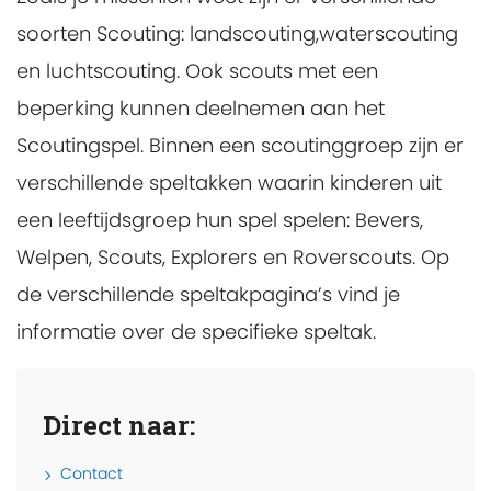
soorten Scouting: landscouting,waterscouting
en luchtscouting. Ook scouts met een
beperking kunnen deelnemen aan het
Scoutingspel. Binnen een scoutinggroep zijn er
verschillende speltakken waarin kinderen uit
een leeftijdsgroep hun spel spelen: Bevers,
Welpen, Scouts, Explorers en Roverscouts. Op
de verschillende speltakpagina’s vind je
informatie over de specifieke speltak.
Direct naar:
Contact