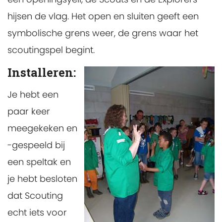
hijsen de vlag. Het open en sluiten geeft een
symbolische grens weer, de grens waar het
scoutingspel begint.
Installeren:
Je hebt een
paar keer
meegekeken en
-gespeeld bij
een speltak en
je hebt besloten
dat Scouting
echt iets voor