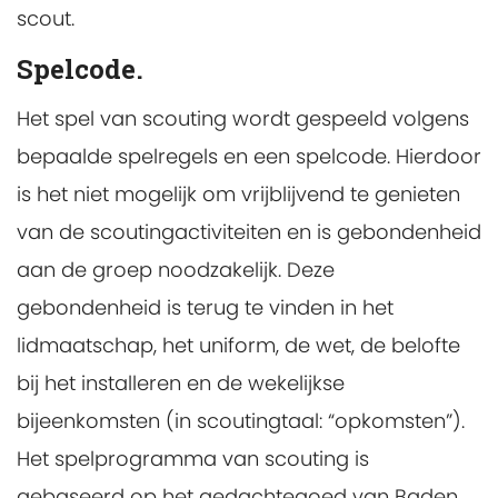
scout.
Spelcode.
Het spel van scouting wordt gespeeld volgens
bepaalde spelregels en een spelcode. Hierdoor
is het niet mogelijk om vrijblijvend te genieten
van de scoutingactiviteiten en is gebondenheid
aan de groep noodzakelijk. Deze
gebondenheid is terug te vinden in het
lidmaatschap, het uniform, de wet, de belofte
bij het installeren en de wekelijkse
bijeenkomsten (in scoutingtaal: “opkomsten”).
Het spelprogramma van scouting is
gebaseerd op het gedachtegoed van Baden