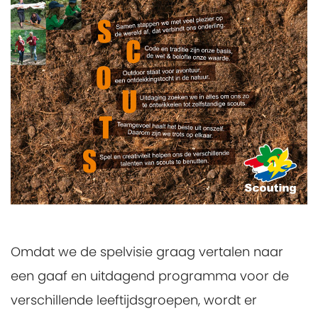
Omdat we de spelvisie graag vertalen naar
een gaaf en uitdagend programma voor de
verschillende leeftijdsgroepen, wordt er