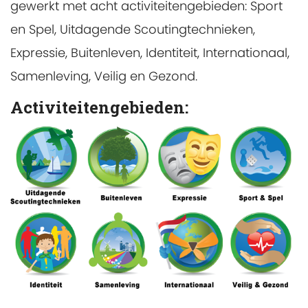
gewerkt met acht activiteitengebieden: Sport
en Spel, Uitdagende Scoutingtechnieken,
Expressie, Buitenleven, Identiteit, Internationaal,
Samenleving, Veilig en Gezond.
Activiteitengebieden: