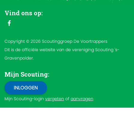
Vind ons op:
Copyright © 2026 Scoutinggroep De Voortrappers
Dit is de officiële website van de vereniging Scouting 's-
Gravenpolder.
Mijn Scouting:
Mijn Scouting-login
vergeten
of
aanvragen