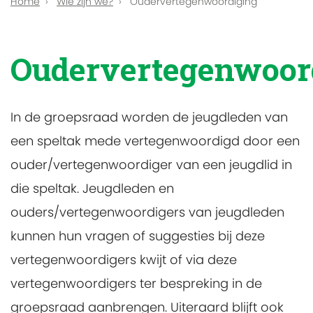
Home
Wie zijn we?
Oudervertegenwoordiging
Oudervertegenwoor
In de groepsraad worden de jeugdleden van
een speltak mede vertegenwoordigd door een
ouder/vertegenwoordiger van een jeugdlid in
die speltak. Jeugdleden en
ouders/vertegenwoordigers van jeugdleden
kunnen hun vragen of suggesties bij deze
vertegenwoordigers kwijt of via deze
vertegenwoordigers ter bespreking in de
groepsraad aanbrengen. Uiteraard blijft ook