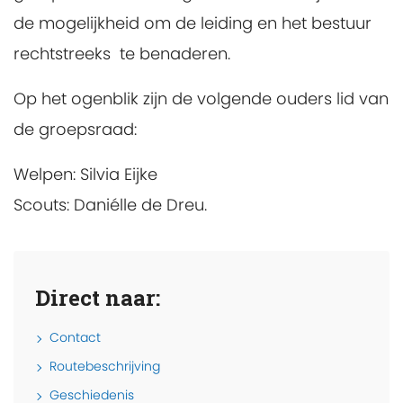
de mogelijkheid om de leiding en het bestuur
rechtstreeks te benaderen.
Op het ogenblik zijn de volgende ouders lid van
de groepsraad:
Welpen:
Silvia Eijke
Scouts:
Daniélle de Dreu.
Direct naar:
Contact
Routebeschrijving
Geschiedenis