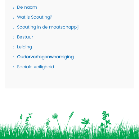
De naam
Wat is Scouting?
Scouting in de maatschappij
Bestuur
Leiding
Oudervertegenwoordiging
Sociale veiligheid