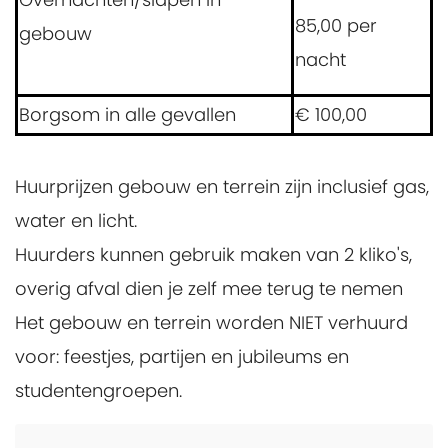
85,00 per
gebouw
nacht
Borgsom in alle gevallen
€ 100,00
Huurprijzen gebouw en terrein zijn inclusief gas,
water en licht.
Huurders kunnen gebruik maken van 2 kliko's,
overig afval dien je zelf mee terug te nemen
Het gebouw en terrein worden NIET verhuurd
voor: feestjes, partijen en jubileums en
studentengroepen.