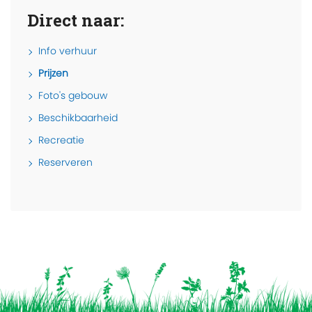
Direct naar:
Info verhuur
Prijzen
Foto's gebouw
Beschikbaarheid
Recreatie
Reserveren