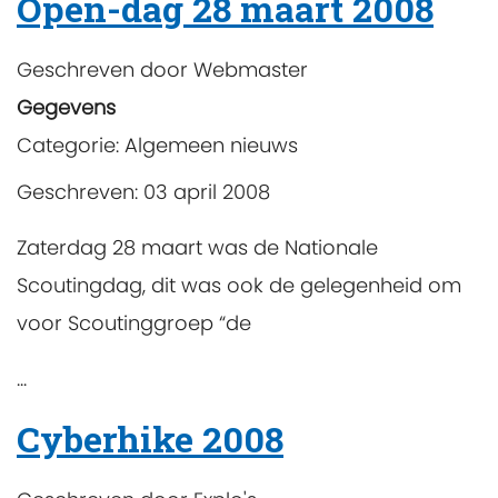
Open-dag 28 maart 2008
Geschreven door
Webmaster
Gegevens
Categorie:
Algemeen nieuws
Geschreven: 03 april 2008
Zaterdag 28 maart was de Nationale
Scoutingdag, dit was ook de gelegenheid om
voor Scoutinggroep “de
...
Cyberhike 2008