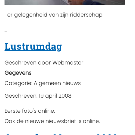
Ter gelegenheid van zijn ridderschap
...
Lustrumdag
Geschreven door
Webmaster
Gegevens
Categorie:
Algemeen nieuws
Geschreven: 19 april 2008
Eerste foto's online.
Ook de nieuwe nieuwsbrief is online.