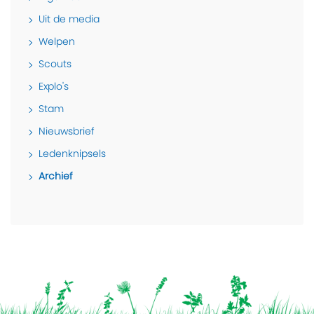
Uit de media
Welpen
Scouts
Explo's
Stam
Nieuwsbrief
Ledenknipsels
Archief