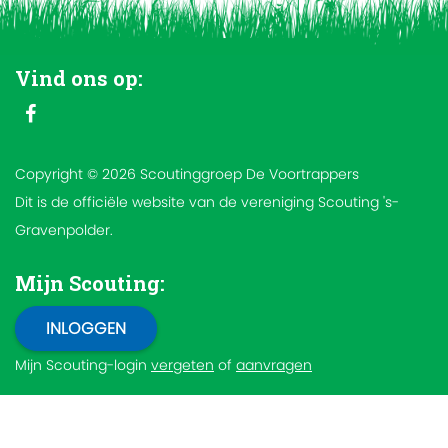
Vind ons op:
Copyright © 2026 Scoutinggroep De Voortrappers
Dit is de officiële website van de vereniging Scouting 's-
Gravenpolder.
Mijn Scouting:
Mijn Scouting-login
vergeten
of
aanvragen