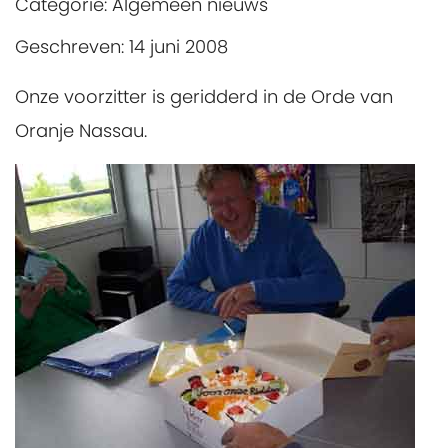
Categorie:
Algemeen nieuws
Geschreven: 14 juni 2008
Onze voorzitter is geridderd in de Orde van
Oranje Nassau.