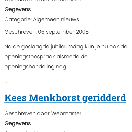
Gegevens
Categorie:
Algemeen nieuws
Geschreven: 06 september 2008
Na de geslaagde jubileumdag kun je nu ook de
openingstoespraak alsmede de
openingshandeling nog
...
Kees Menkhorst geridderd
Geschreven door
Webmaster
Gegevens