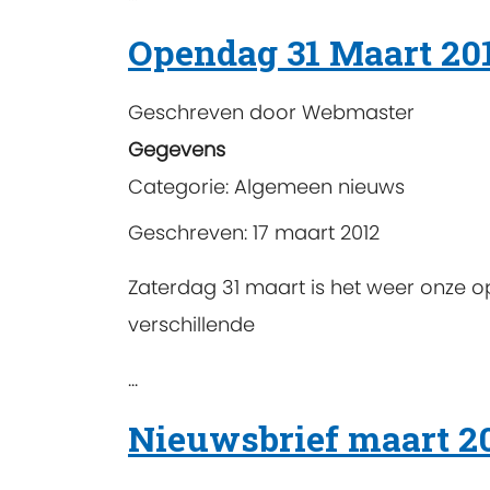
Opendag 31 Maart 20
Geschreven door
Webmaster
Gegevens
Categorie:
Algemeen nieuws
Geschreven: 17 maart 2012
Zaterdag 31 maart is het weer onze 
verschillende
...
Nieuwsbrief maart 20