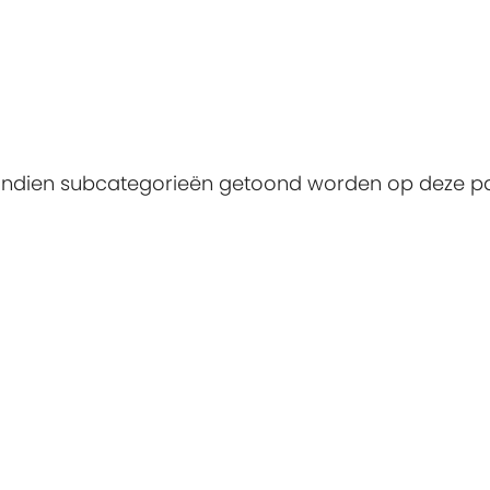
. Indien subcategorieën getoond worden op deze p