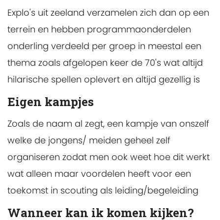
Explo's uit zeeland verzamelen zich dan op een
terrein en hebben programmaonderdelen
onderling verdeeld per groep in meestal een
thema zoals afgelopen keer de 70's wat altijd
hilarische spellen oplevert en altijd gezellig is
Eigen kampjes
Zoals de naam al zegt, een kampje van onszelf
welke de jongens/ meiden geheel zelf
organiseren zodat men ook weet hoe dit werkt
wat alleen maar voordelen heeft voor een
toekomst in scouting als leiding/begeleiding
Wanneer kan ik komen kijken?