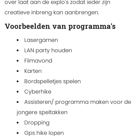
over laat aan de explo's zodat ieder zijn
creatieve inbreng kan aanbrengen.
Voorbeelden van programma's
Lasergamen
LAN party houden
Filmavond
Karten
Bordspelletjes spelen
Cyberhike
Assisteren/ programma maken voor de
jongere speltakken
Dropping
Gps hike lopen