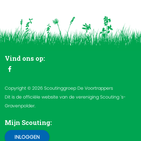
Vind ons op:
Copyright © 2026 Scoutinggroep De Voortrappers
Dit is de officiële website van de vereniging Scouting 's-
Gravenpolder.
Mijn Scouting: