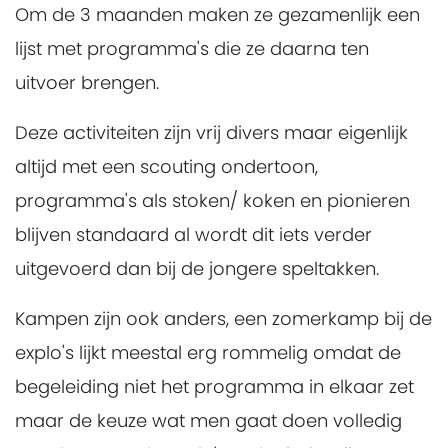
Om de 3 maanden maken ze gezamenlijk een
lijst met programma's die ze daarna ten
uitvoer brengen.
Deze activiteiten zijn vrij divers maar eigenlijk
altijd met een scouting ondertoon,
programma's als stoken/ koken en pionieren
blijven standaard al wordt dit iets verder
uitgevoerd dan bij de jongere speltakken.
Kampen zijn ook anders, een zomerkamp bij de
explo's lijkt meestal erg rommelig omdat de
begeleiding niet het programma in elkaar zet
maar de keuze wat men gaat doen volledig