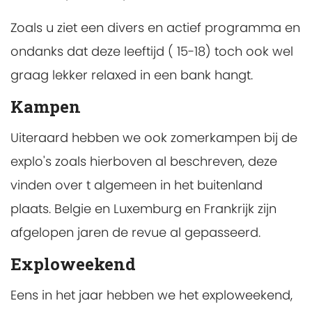
Zoals u ziet een divers en actief programma en
ondanks dat deze leeftijd ( 15-18) toch ook wel
graag lekker relaxed in een bank hangt.
Kampen
Uiteraard hebben we ook zomerkampen bij de
explo's zoals hierboven al beschreven, deze
vinden over t algemeen in het buitenland
plaats. Belgie en Luxemburg en Frankrijk zijn
afgelopen jaren de revue al gepasseerd.
Exploweekend
Eens in het jaar hebben we het exploweekend,