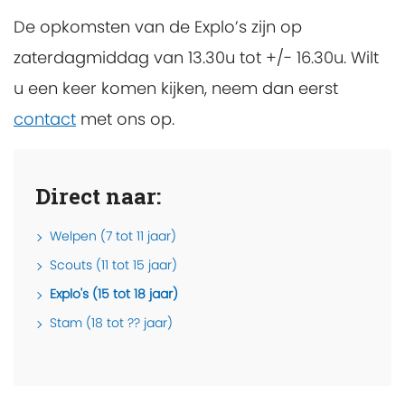
De opkomsten van de Explo’s zijn op
zaterdagmiddag van 13.30u tot +/- 16.30u. Wilt
u een keer komen kijken, neem dan eerst
contact
met ons op.
Direct naar:
Welpen (7 tot 11 jaar)
Scouts (11 tot 15 jaar)
Explo's (15 tot 18 jaar)
Stam (18 tot ?? jaar)