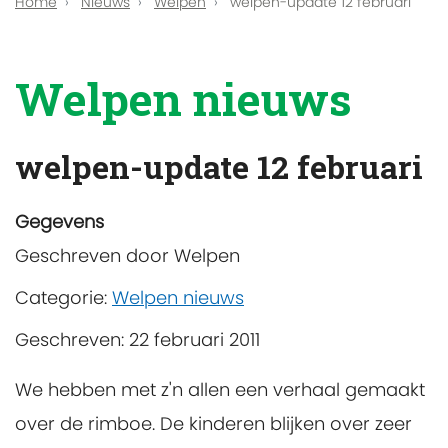
Home
Nieuws
Welpen
welpen-update 12 februari
Welpen nieuws
welpen-update 12 februari
Gegevens
Geschreven door
Welpen
Categorie:
Welpen nieuws
Geschreven: 22 februari 2011
We hebben met z'n allen een verhaal gemaakt
over de rimboe. De kinderen blijken over zeer