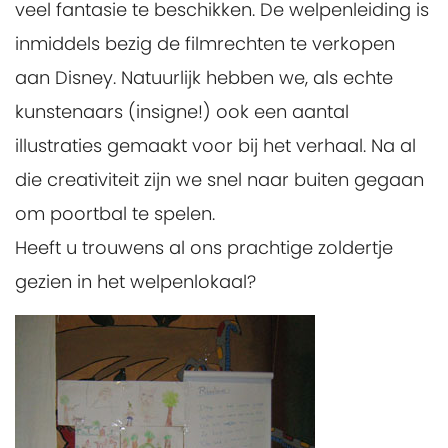
veel fantasie te beschikken. De welpenleiding is
inmiddels bezig de filmrechten te verkopen
aan Disney. Natuurlijk hebben we, als echte
kunstenaars (insigne!) ook een aantal
illustraties gemaakt voor bij het verhaal. Na al
die creativiteit zijn we snel naar buiten gegaan
om poortbal te spelen.
Heeft u trouwens al ons prachtige zoldertje
gezien in het welpenlokaal?