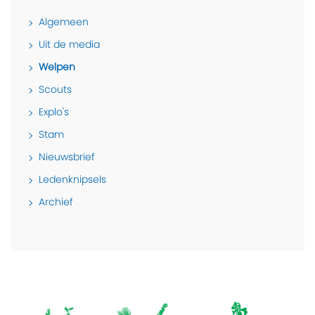
Algemeen
Uit de media
Welpen
Scouts
Explo's
Stam
Nieuwsbrief
Ledenknipsels
Archief