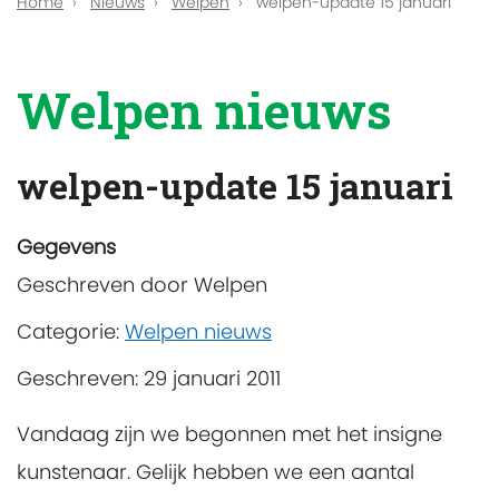
Home
Nieuws
Welpen
welpen-update 15 januari
Welpen nieuws
welpen-update 15 januari
Gegevens
Geschreven door
Welpen
Categorie:
Welpen nieuws
Geschreven: 29 januari 2011
Vandaag zijn we begonnen met het insigne
kunstenaar. Gelijk hebben we een aantal