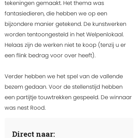
tekeningen gemaakt. Het thema was
fantasiedieren, die hebben we op een
bijzondere manier getekend. De kunstwerken
worden tentoongesteld in het Welpenlokaal.
Helaas zijn de werken niet te koop (tenzij u er
een flink bedrag voor over heeft).
Verder hebben we het spel van de vallende
bezem gedaan. Voor de stellenstijd hebben
een partijtje touwtrekken gespeeld. De winnaar
was nest Rood.
Direct naar: