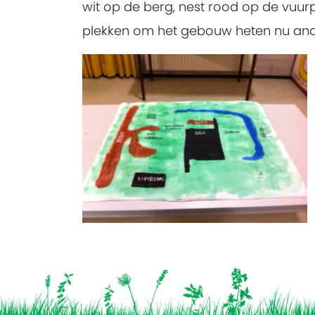
wit op de berg, nest rood op de vuur
plekken om het gebouw heten nu ande