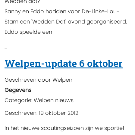
Wedden dat?
Sanny en Eddo hadden voor De-Linke-Lou-
Stam een 'Wedden Dat' avond georganiseerd.
Eddo speelde een
...
Welpen-update 6 oktober
Geschreven door
Welpen
Gegevens
Categorie:
Welpen nieuws
Geschreven: 19 oktober 2012
In het nieuwe scoutingseizoen zijn we sportief