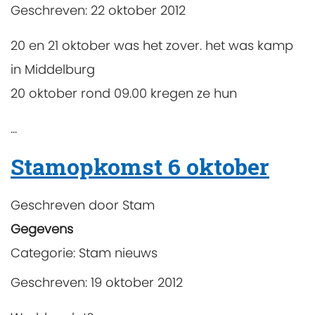
Geschreven: 22 oktober 2012
20 en 21 oktober was het zover. het was kamp
in Middelburg
20 oktober rond 09.00 kregen ze hun
...
Stamopkomst 6 oktober
Geschreven door
Stam
Gegevens
Categorie:
Stam nieuws
Geschreven: 19 oktober 2012