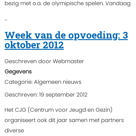
bezig met o.a. de olymipische spelen. Vandaag
...
Week van de opvoeding: 3
oktober 2012
Geschreven door
Webmaster
Gegevens
Categorie:
Algemeen nieuws
Geschreven: 19 september 2012
Het CJG (Centrum voor Jeugd en Gezin)
organiseert ook dit jaar samen met partners
diverse