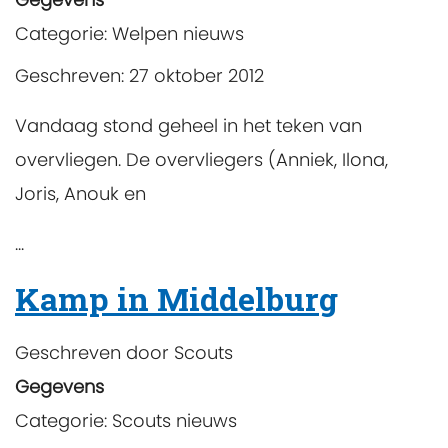
Categorie:
Welpen nieuws
Geschreven: 27 oktober 2012
Vandaag stond geheel in het teken van
overvliegen. De overvliegers (Anniek, Ilona,
Joris, Anouk en
...
Kamp in Middelburg
Geschreven door
Scouts
Gegevens
Categorie:
Scouts nieuws